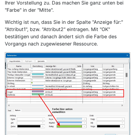
Ihrer Vorstellung zu. Das machen Sie ganz unten bei
"Farbe" in der "Mitte".
Wichtig ist nun, dass Sie in der Spalte "Anzeige für:"
"Attribut1", bzw. "Attribut2" eintragen. Mit "OK"
bestätigen und danach ändert sich die Farbe des
Vorgangs nach zugewiesener Ressource.