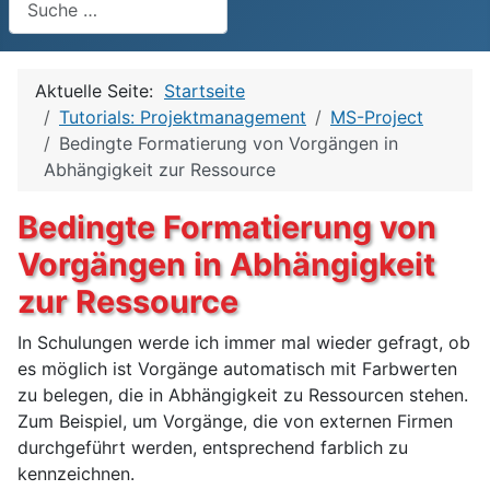
Aktuelle Seite:
Startseite
Tutorials: Projektmanagement
MS-Project
Bedingte Formatierung von Vorgängen in
Abhängigkeit zur Ressource
Bedingte Formatierung von
Vorgängen in Abhängigkeit
zur Ressource
In Schulungen werde ich immer mal wieder gefragt, ob
es möglich ist Vorgänge automatisch mit Farbwerten
zu belegen, die in Abhängigkeit zu Ressourcen stehen.
Zum Beispiel, um Vorgänge, die von externen Firmen
durchgeführt werden, entsprechend farblich zu
kennzeichnen.