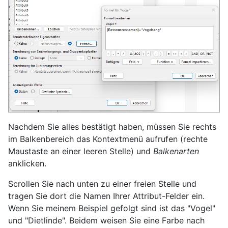
Nachdem Sie alles bestätigt haben, müssen Sie rechts
im Balkenbereich das Kontextmenü aufrufen (rechte
Maustaste an einer leeren Stelle) und
Balkenarten
anklicken.
Scrollen Sie nach unten zu einer freien Stelle und
tragen Sie dort die Namen Ihrer Attribut-Felder ein.
Wenn Sie meinem Beispiel gefolgt sind ist das "Vogel"
und "Dietlinde". Beidem weisen Sie eine Farbe nach