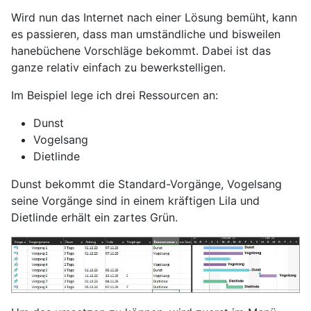
Wird nun das Internet nach einer Lösung bemüht, kann
es passieren, dass man umständliche und bisweilen
hanebüchene Vorschläge bekommt. Dabei ist das
ganze relativ einfach zu bewerkstelligen.
Im Beispiel lege ich drei Ressourcen an:
Dunst
Vogelsang
Dietlinde
Dunst bekommt die Standard-Vorgänge, Vogelsang
seine Vorgänge sind in einem kräftigen Lila und
Dietlinde erhält ein zartes Grün.